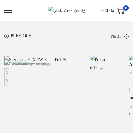
0
0,00
kr.
PREVIOUS
NEXT