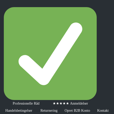
Professionelle Råd
★★★★★ Anmeldelser
Handelsbetingelser
Returnering
Opret B2B Konto
Kontakt