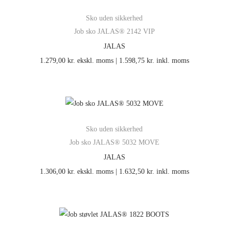
Sko uden sikkerhed
Job sko JALAS® 2142 VIP
JALAS
1.279,00
kr.
ekskl. moms |
1.598,75
kr.
inkl. moms
Sko uden sikkerhed
Job sko JALAS® 5032 MOVE
JALAS
1.306,00
kr.
ekskl. moms |
1.632,50
kr.
inkl. moms