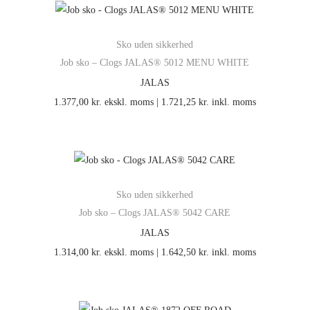
Sko uden sikkerhed
Job sko – Clogs JALAS® 5012 MENU WHITE
JALAS
1.377,00
kr.
ekskl. moms |
1.721,25
kr.
inkl. moms
Sko uden sikkerhed
Job sko – Clogs JALAS® 5042 CARE
JALAS
1.314,00
kr.
ekskl. moms |
1.642,50
kr.
inkl. moms