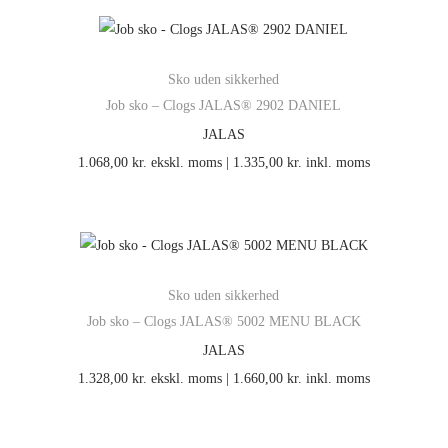
Sko uden sikkerhed
Job sko – Clogs JALAS® 2902 DANIEL
JALAS
1.068,00
kr.
ekskl. moms |
1.335,00
kr.
inkl. moms
Sko uden sikkerhed
Job sko – Clogs JALAS® 5002 MENU BLACK
JALAS
1.328,00
kr.
ekskl. moms |
1.660,00
kr.
inkl. moms