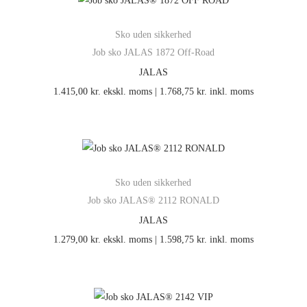
Sko uden sikkerhed
Job sko JALAS 1872 Off-Road
JALAS
1.415,00
kr.
ekskl. moms |
1.768,75
kr.
inkl. moms
Sko uden sikkerhed
Job sko JALAS® 2112 RONALD
JALAS
1.279,00
kr.
ekskl. moms |
1.598,75
kr.
inkl. moms