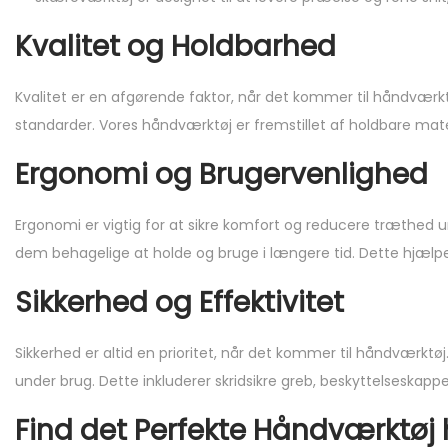
Kvalitet og Holdbarhed
Kvalitet er en afgørende faktor, når det kommer til håndværkt
standarder. Vores håndværktøj er fremstillet af holdbare materi
Ergonomi og Brugervenlighed
Ergonomi er vigtig for at sikre komfort og reducere træthed 
dem behagelige at holde og bruge i længere tid. Dette hjælper
Sikkerhed og Effektivitet
Sikkerhed er altid en prioritet, når det kommer til håndværktøj
under brug. Dette inkluderer skridsikre greb, beskyttelseskappe
Find det Perfekte Håndværktøj