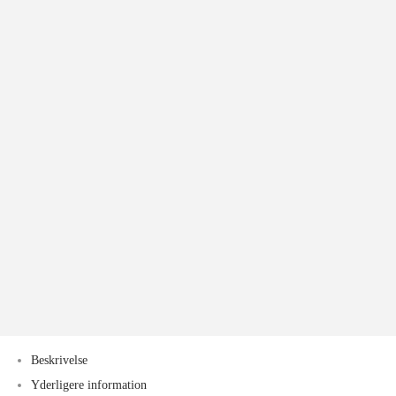
Beskrivelse
Yderligere information