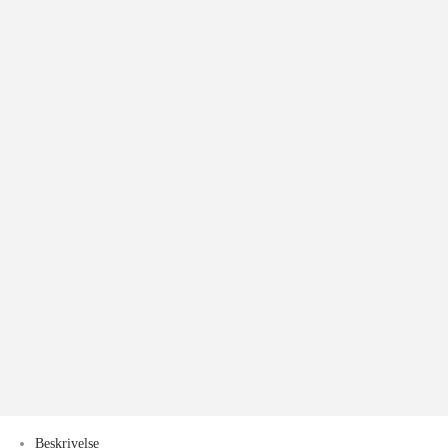
Beskrivelse