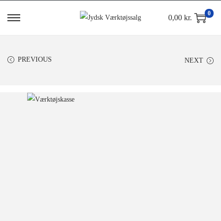
0
0,00
kr.
PREVIOUS
NEXT