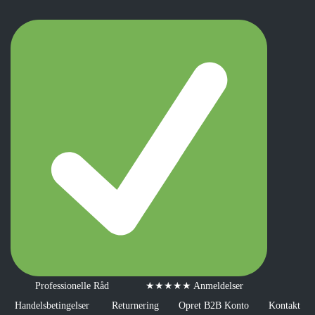
Professionelle Råd
★★★★★ Anmeldelser
Handelsbetingelser
Returnering
Opret B2B Konto
Kontakt