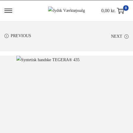
0
0,00
kr.
PREVIOUS
NEXT