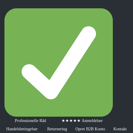
Professionelle Råd
★★★★★ Anmeldelser
Handelsbetingelser
Returnering
Opret B2B Konto
Kontakt