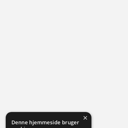
×
Denne hjemmeside bruger