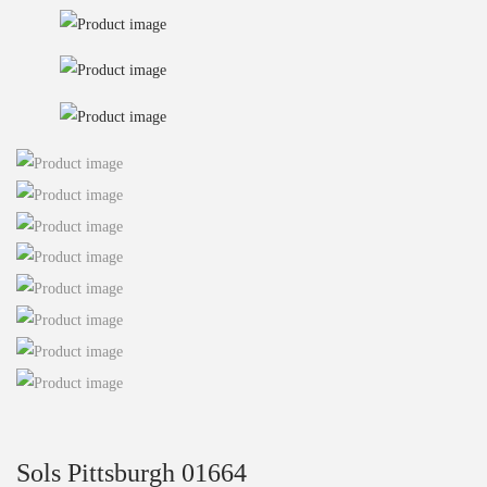
Sols Pittsburgh 01664