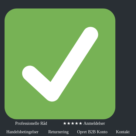
Professionelle Råd
★★★★★ Anmeldelser
Handelsbetingelser
Returnering
Opret B2B Konto
Kontakt