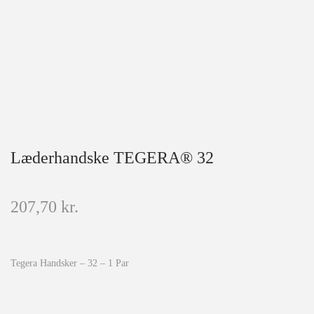
Læderhandske TEGERA® 32
207,70
kr.
Tegera Handsker – 32 – 1 Par