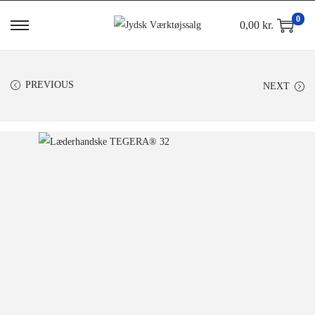
0
0,00
kr.
PREVIOUS
NEXT