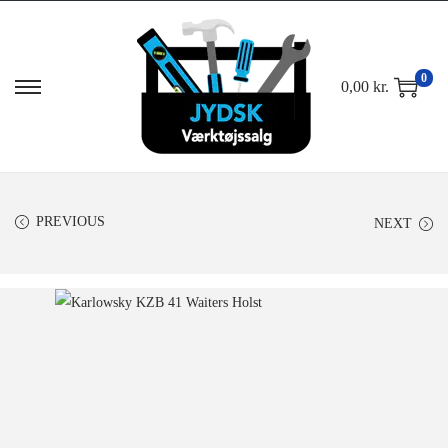
0
0,00
kr.
PREVIOUS
NEXT