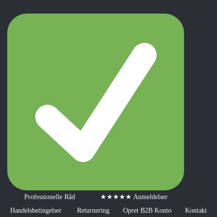
Professionelle Råd
★★★★★ Anmeldelser
Handelsbetingelser
Returnering
Opret B2B Konto
Kontakt