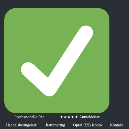
Professionelle Råd
★★★★★ Anmeldelser
Handelsbetingelser
Returnering
Opret B2B Konto
Kontakt