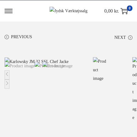
0
0,00
kr.
PREVIOUS
NEXT