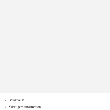
Beskrivelse
Yderligere information