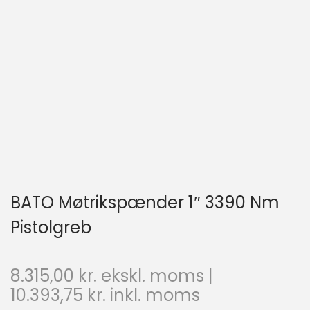
BATO Møtrikspænder 1″ 3390 Nm
Pistolgreb
8.315,00
kr.
ekskl. moms |
10.393,75
kr.
inkl. moms