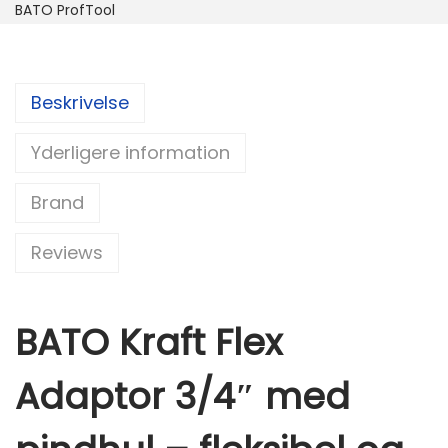
BATO ProfTool
Beskrivelse
Yderligere information
Brand
Reviews
BATO Kraft Flex
Adaptor 3/4″ med