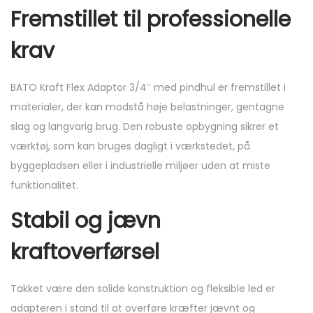
Fremstillet til professionelle
krav
BATO Kraft Flex Adaptor 3/4″ med pindhul er fremstillet i
materialer, der kan modstå høje belastninger, gentagne
slag og langvarig brug. Den robuste opbygning sikrer et
værktøj, som kan bruges dagligt i værkstedet, på
byggepladsen eller i industrielle miljøer uden at miste
funktionalitet.
Stabil og jævn
kraftoverførsel
Takket være den solide konstruktion og fleksible led er
adapteren i stand til at overføre kræfter jævnt og