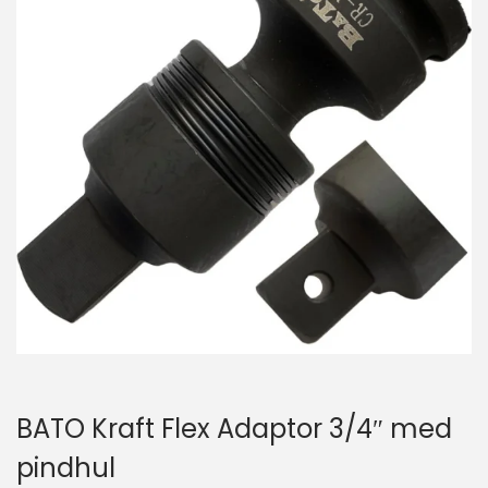
BATO Kraft Flex Adaptor 3/4″ med
pindhul