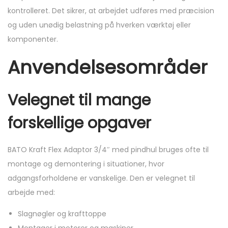
kontrolleret. Det sikrer, at arbejdet udføres med præcision
og uden unødig belastning på hverken værktøj eller
komponenter.
Anvendelsesområder
Velegnet til mange
forskellige opgaver
BATO Kraft Flex Adaptor 3/4″ med pindhul bruges ofte til
montage og demontering i situationer, hvor
adgangsforholdene er vanskelige. Den er velegnet til
arbejde med:
Slagnøgler og krafttoppe