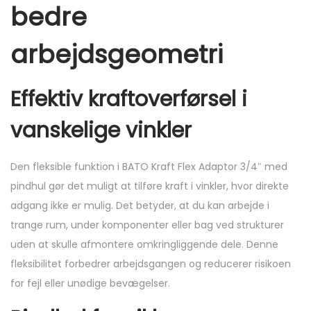
bedre
arbejdsgeometri
Effektiv kraftoverførsel i
vanskelige vinkler
Den fleksible funktion i BATO Kraft Flex Adaptor 3/4″ med
pindhul gør det muligt at tilføre kraft i vinkler, hvor direkte
adgang ikke er mulig. Det betyder, at du kan arbejde i
trange rum, under komponenter eller bag ved strukturer
uden at skulle afmontere omkringliggende dele. Denne
fleksibilitet forbedrer arbejdsgangen og reducerer risikoen
for fejl eller unødige bevægelser.