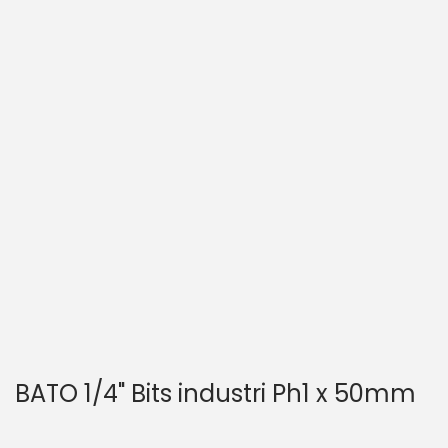
BATO 1/4" Bits industri Ph1 x 50mm