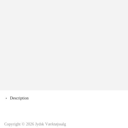
Description
Copyright © 2026
Jydsk Værktøjssalg