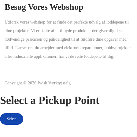
Besøg Vores Webshop
Udforsk vores webshop for at finde det perfekte udvalg af loddepene til
dine projekter. Vi er stolte af at tilbyde produkter, der giver dig den
nødvendige præcision og pålidelighed til at fuldføre dine opgaver med
tillid. Uanset om du arbejder med elektronikreparationer, hobbyprojekter
eller industrielle applikationer, har vi de rette loddepene til dig.
Copyright © 2026
Jydsk Værktøjssalg
Select a Pickup Point
Select