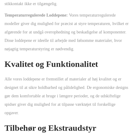
stikkontakt ikke er tilgængelig.
Temperaturregulerede Loddepene:
Vores temperaturregulerede
modeller giver dig mulighed for præcist at styre temperaturen, hvilket er
afgørende for at undgå overophedning og beskadigelse af komponenter.
Disse loddepene er ideelle til arbejde med følsomme materialer, hvor
nøjagtig temperaturstyring er nødvendig.
Kvalitet og Funktionalitet
Alle vores loddepene er fremstillet af materialer af høj kvalitet og er
designet til at sikre holdbarhed og pålidelighed. De ergonomiske designs
gør dem komfortable at bruge i længere perioder, og de udskiftelige
spidser giver dig mulighed for at tilpasse værktøjet til forskellige
opgaver.
Tilbehør og Ekstraudstyr