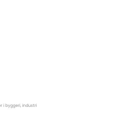
 i byggeri, industri