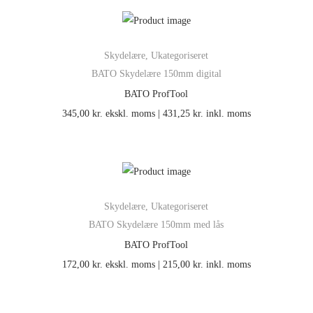
Skydelære
,
Ukategoriseret
BATO Skydelære 150mm digital
BATO ProfTool
345,00
kr.
ekskl. moms |
431,25
kr.
inkl. moms
Skydelære
,
Ukategoriseret
BATO Skydelære 150mm med lås
BATO ProfTool
172,00
kr.
ekskl. moms |
215,00
kr.
inkl. moms