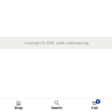
Copyright © 2026
Jydsk Værktøjssalg
0
Shop
Search
Cart