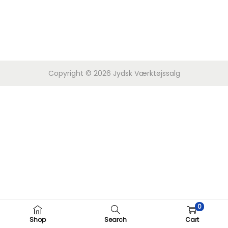
Copyright © 2026
Jydsk Værktøjssalg
0
Shop
Search
Cart