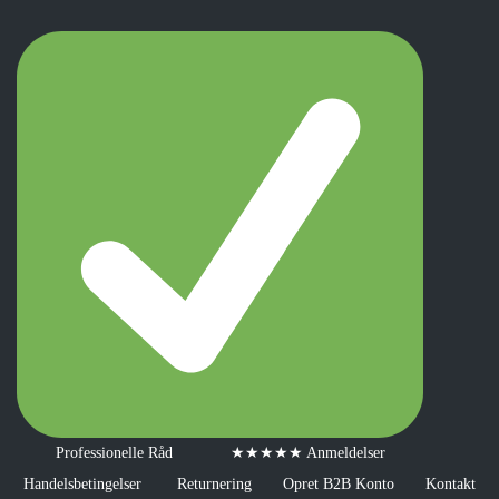
Professionelle Råd
★★★★★ Anmeldelser
Handelsbetingelser
Returnering
Opret B2B Konto
Kontakt